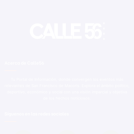
Acerca de Calle56
Tu Portal de Información, donde convergen los eventos más
relevantes de San Francisco de Macorís. Explora el ámbito político,
deportivo, económico y social con una visión imparcial y objetiva
de los hechos noticiosos.
Síguenos en las redes sociales