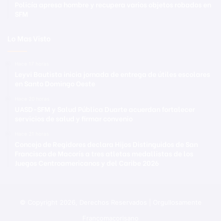
Policía apresa hombre y recupera varios objetos robados en
SFM
Lo Mas Visto
Hace 17 horas
Leyvi Bautista inicia jornada de entrega de útiles escolares
en Santo Domingo Oeste
Hace 20 horas
UASD-SFM y Salud Pública Duarte acuerdan fortalecer
servicios de salud y firmar convenio
Hace 21 horas
Concejo de Regidores declara Hijos Distinguidos de San
Francisco de Macorís a tres atletas medallistas de los
Juegos Centroamericanos y del Caribe 2026
© Copyright 2026, Derechos Reservados | Orgullosamente
Francomacorisano