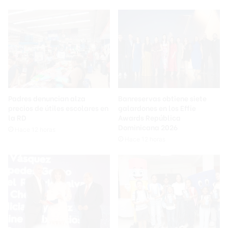
Padres denuncian alza
Banreservas obtiene siete
precios de útiles escolares en
galardones en los Effie
la RD
Awards República
Dominicana 2026
Hace 12 horas
Hace 12 horas