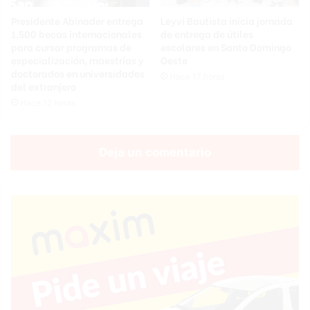
Presidente Abinader entrega
Leyvi Bautista inicia jornada
1,500 becas internacionales
de entrega de útiles
para cursar programas de
escolares en Santo Domingo
especialización, maestrías y
Oeste
doctorados en universidades
Hace 17 horas
del extranjero
Hace 12 horas
Deja un comentario