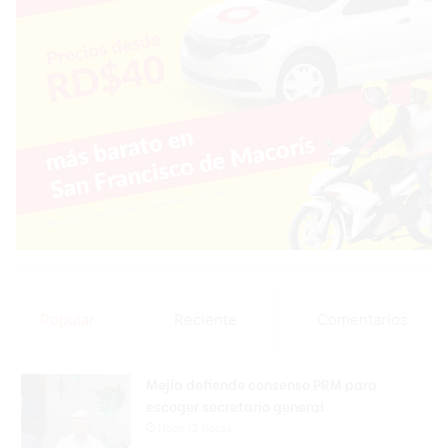
Popular
Reciente
Comentarios
Mejía defiende consenso PRM para
escoger secretario general
Hace 12 horas