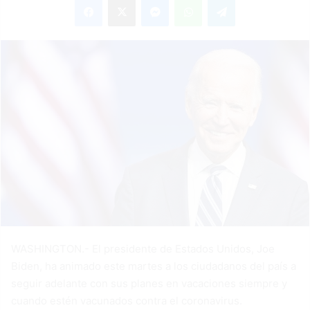
WASHINGTON.- El presidente de Estados Unidos, Joe
Biden, ha animado este martes a los ciudadanos del país a
seguir adelante con sus planes en vacaciones siempre y
cuando estén vacunados contra el coronavirus.