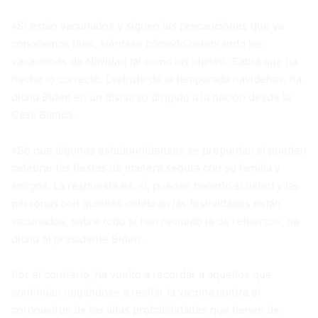
«Si están vacunados y siguen las precauciones que ya
conocemos bien, siéntase cómodo celebrando las
vacaciones de Navidad tal como las planeó. Sabrá que ha
hecho lo correcto. Disfrute de la temporada navideña», ha
dicho Biden en un discurso dirigido a la nación desde la
Casa Blanca.
«Sé que algunos estadounidenses se preguntan si pueden
celebrar las fiestas de manera segura con su familia y
amigos. La respuesta es, sí, pueden hacerlo si usted y las
personas con quienes celebran las festividades están
vacunados, sobre todo si han recibido la de refuerzo», ha
dicho el presidente Biden.
Por el contrario, ha vuelto a recordar a aquellos que
continúan negándose a recibir la vacuna contra el
coronavirus de las altas probabilidades que tienen de