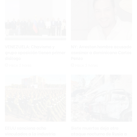
VENEZUELA: Chavismo y
NY: Arrestan hombre acusado
grupo oposición tienen primer
asesinar a dominicano Carlos
diálogo
Penzo
Hace 2 horas
Hace 3 horas
EEUU sanciona ocho
Siete muertos deja otro
vinculados a la industria
ataque nocturno de Rusia a