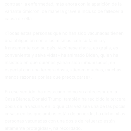
contraer la enfermedad, más ahora con la aparición de la
variante ómicron, de manera grave e incluso de fallecer a
causa de ella.
«Todas estas personas que no han sido vacunadas tienen
una obligación con ellas mismas, con su familia y
francamente con su país. Vacúnese ahora, es gratis, es
conveniente y salva vidas» ha animado Biden, quien ha
insistido en que quienes ya han sido inmunizados, en
especial con una tercera dosis, «tienen muchas, muchas
menos razones por las que preocuparse».
En ese sentido, ha destacado cómo su antecesor en la
Casa Blanca, Donald Trump, también ha recibido la tercera
dosis de la vacuna, en lo que «tal vez sea una de las pocas
cosas» en las que ambos están de acuerdo, ha dicho. «Las
personas vacunadas con una dosis de refuerzo están
altamente protegidas», ha recordado.