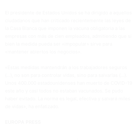
El presidente de Estados Unidos se ha dirigido a aquellos
ciudadanos que han criticado recientemente las leyes de
la Casa Blanca que imponen la vacuna obligatoria a las
empresas con más de cien empleados, admitiendo que si
bien la medida pueda ser «impopular» sirve para
«mantener abiertos los negocios».
«Estas medidas mantendrán a los trabajadores seguros
(…), no son para controlar vidas, sino para salvarlas (…).
Unos 400.000 estadounidenses han muerto de COVID-19
este año y casi todos no estaban vacunados. Se pudo
haber evitado. La norma es legal, efectiva y salvará miles
de vidas», ha enfatizado.
EUROPA PRESS