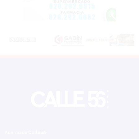
Acerca de Calle56