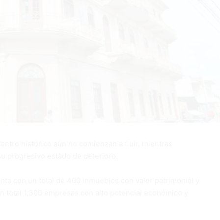
entro histórico aún no comienzan a fluir, mientras
su progresivo estado de deterioro.
nta con un total de 400 inmuebles con valor patrimonial y
en total 1,300 empresas con alto potencial económico y