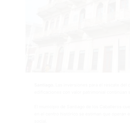
Santiago.
Las inversiones para el rescate del c
edificaciones con valor patrimonial continúan 
El municipio de Santiago de los Caballeros cue
en el centro histórico se estiman que operan 
social.