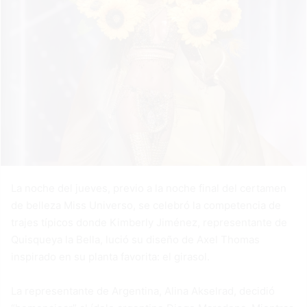
La noche del jueves, previo a la noche final del certamen
de belleza Miss Universo, se celebró la competencia de
trajes típicos donde Kimberly Jiménez, representante de
Quisqueya la Bella, lució su diseño de Axel Thomas
inspirado en su planta favorita: el girasol.
La representante de Argentina, Alina Akselrad, decidió