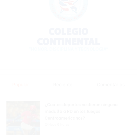
Popular
Reciente
Comentarios
¿Cuáles deportes no dieron ninguna
medalla a RD en los Juegos
Centroamericanos?
Hace 6 horas