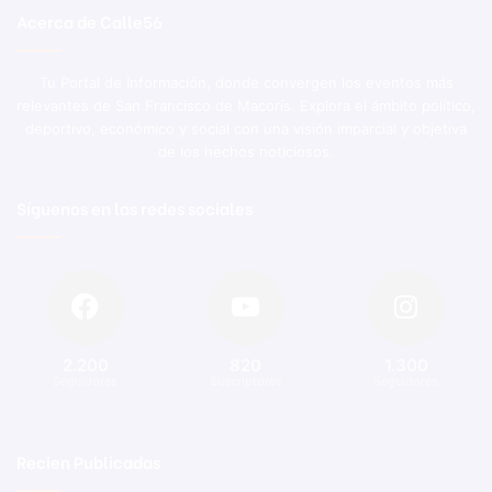
Acerca de Calle56
Tu Portal de Información, donde convergen los eventos más
relevantes de San Francisco de Macorís. Explora el ámbito político,
deportivo, económico y social con una visión imparcial y objetiva
de los hechos noticiosos.
Síguenos en las redes sociales
2.200
820
1.300
Seguidores
Suscriptores
Seguidores
Recien Publicadas