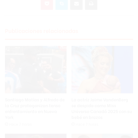
Publicaciones relacionadas
Santiago Matías y Alfredo de
La actriz Jaime VandenBerg
la Cruz protagonizan tenso
se despide como Miss
enfrentamiento en Nueva
Universo Canadá 2025 con su
York
bebé en brazos
Hace 7 horas
Hace 7 horas