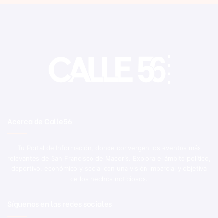
Acerca de Calle56
Tu Portal de Información, donde convergen los eventos más
relevantes de San Francisco de Macorís. Explora el ámbito político,
deportivo, económico y social con una visión imparcial y objetiva
de los hechos noticiosos.
Síguenos en las redes sociales