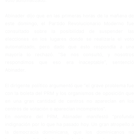
voto automatizado.
Abinader dijo que en las primeras horas de la mañana de
este domingo, el Partido Revolucionario Moderno fue
consultado sobre la posibilidad de suspender las
elecciones en los lugares donde se realizaría el voto
automatizado, pero dado que esto respondía a una
mayoría lo rechazó. “Se nos consultó, y nosotros
respondimos que eso era inaceptable”, sentenció
Abinader.
El dirigente político argumentó que “el grave problema fue
con la boleta del PRM y los organismos de oposición que
en una gran cantidad de centros no aparecían en los
centros de votación o aparecían incompletos”.
En nombre del PRM, Abinader manifestó “profunda
indignación por lo que ha pasado hoy. Un gran atropello a
la democracia dominicana, que los dominicanos no