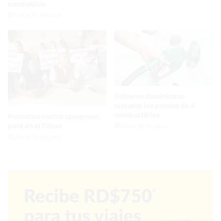
candidatos
Hace 24 minutos
Gobierno dominicano
reajusta los precios de 4
combustibles
Protestan contra apagones;
paro en el Cibao
Hace 59 minutos
Hace 56 minutos