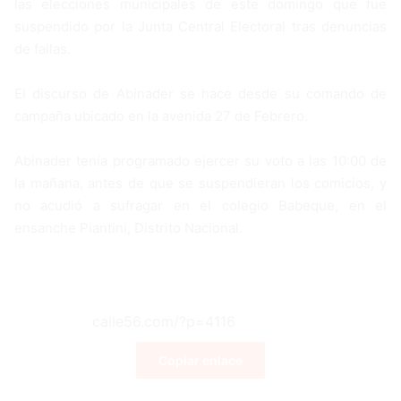
las elecciones municipales de este domingo que fue
suspendido por la Junta Central Electoral tras denuncias
de fallas.
El discurso de Abinader se hace desde su comando de
campaña ubicado en la avenida 27 de Febrero.
Abinader tenía programado ejercer su voto a las 10:00 de
la mañana, antes de que se suspendieran los comicios, y
no acudió a sufragar en el colegio Babeque, en el
ensanche Piantini, Distrito Nacional.
Copiar enlace