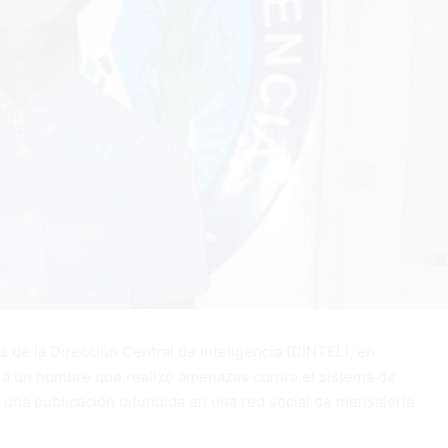
 de la Dirección Central de Inteligencia (DINTEL), en
ó a un hombre que realizó amenazas contra el sistema de
una publicación difundida en una red social de mensajería