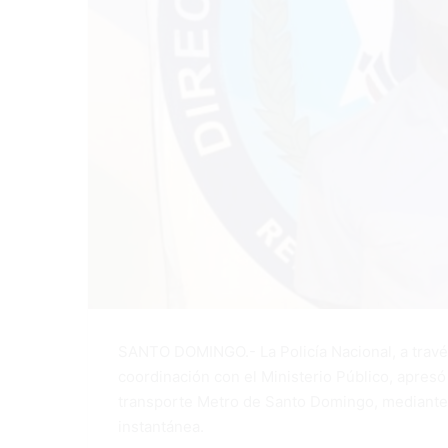
SANTO DOMINGO.- La Policía Nacional, a través
coordinación con el Ministerio Público, apres
transporte Metro de Santo Domingo, mediante 
instantánea.