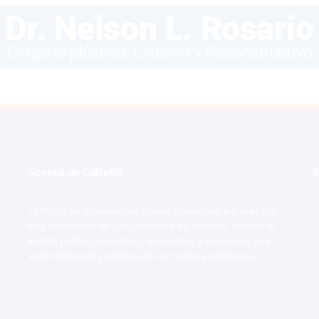
Acerca de Calle56
S
Tu Portal de Información, donde convergen los eventos
más relevantes de San Francisco de Macorís. Explora el
ámbito político, deportivo, económico y social con una
visión imparcial y objetiva de los hechos noticiosos.