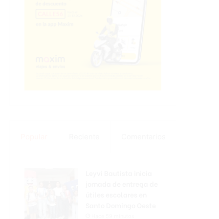
Popular
Reciente
Comentarios
Leyvi Bautista inicia
jornada de entrega de
útiles escolares en
Santo Domingo Oeste
Hace 59 minutos