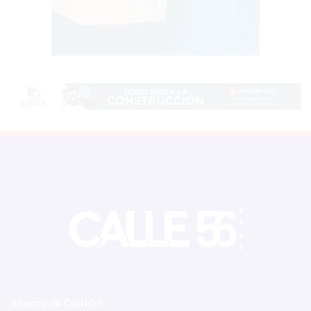
Acerca de Calle56