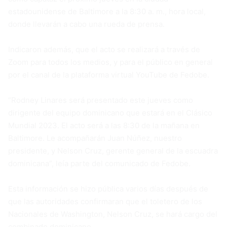
estadounidense de Baltimore a la 8:30 a. m., hora local,
donde llevarán a cabo una rueda de prensa.
Indicaron además, que el acto se realizará a través de
Zoom para todos los medios, y para el público en general
por el canal de la plataforma virtual YouTube de Fedobe.
“Rodney Linares será presentado este jueves como
dirigente del equipo dominicano que estará en el Clásico
Mundial 2023. El acto será a las 8:30 de la mañana en
Baltimore. Le acompañarán Juan Núñez, nuestro
presidente, y Nelson Cruz, gerente general de la escuadra
dominicana”, leía parte del comunicado de Fedobe.
Esta información se hizo pública varios días después de
que las autoridades confirmaran que el toletero de los
Nacionales de Washington, Nelson Cruz, se hará cargo del
combinado dominicano.