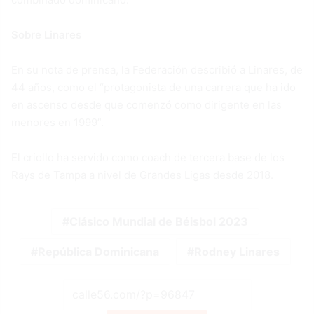
Sobre Linares
En su nota de prensa, la Federación describió a Linares, de
44 años, como el “protagonista de una carrera que ha ido
en ascenso desde que comenzó como dirigente en las
menores en 1999”.
El criollo ha servido como coach de tercera base de los
Rays de Tampa a nivel de Grandes Ligas desde 2018.
Clásico Mundial de Béisbol 2023
República Dominicana
Rodney Linares