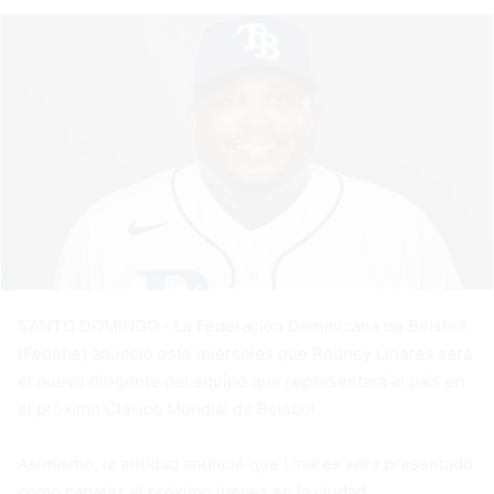
SANTO DOMINGO.- La Federación Dominicana de Béisbol
(Fedobe) anunció este miércoles que Rodney Linares será
el nuevo dirigente del equipo que representará al país en
el próximo Clásico Mundial de Béisbol.
Asimismo, la entidad anunció que Linares será presentado
como capataz el próximo jueves en la ciudad