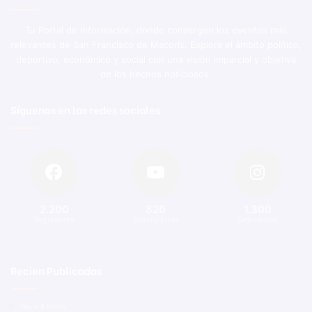
Tu Portal de Información, donde convergen los eventos más
relevantes de San Francisco de Macorís. Explora el ámbito político,
deportivo, económico y social con una visión imparcial y objetiva
de los hechos noticiosos.
Síguenos en las redes sociales
2.200
820
1.300
Seguidores
Suscriptores
Seguidores
Recien Publicadas
Hace 8 horas