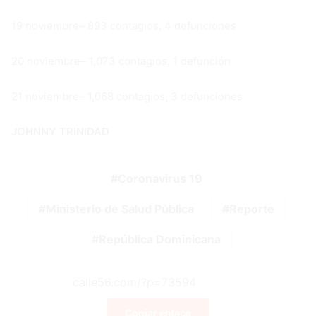
19 noviembre– 893 contagios, 4 defunciones
20 noviembre– 1,073 contagios, 1 defunción
21 noviembre– 1,068 contagios, 3 defunciones
JOHNNY TRINIDAD
Coronavirus 19
Ministerio de Salud Pública
Reporte
República Dominicana
Copiar enlace