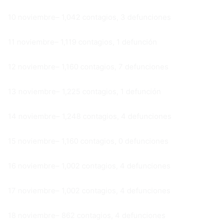
10 noviembre– 1,042 contagios, 3 defunciones
11 noviembre– 1,119 contagios, 1 defunción
12 noviembre– 1,160 contagios, 7 defunciones
13 noviembre– 1,225 contagios, 1 defunción
14 noviembre– 1,248 contagios, 4 defunciones
15 noviembre– 1,160 contagios, 0 defunciones
16 noviembre– 1,002 contagios, 4 defunciones
17 noviembre– 1,002 contagios, 4 defunciones
18 noviembre– 862 contagios, 4 defunciones