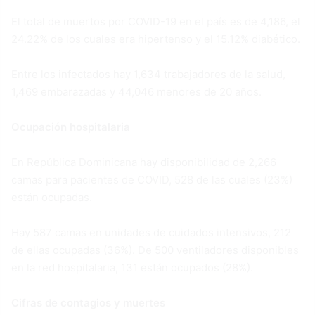
El total de muertos por COVID-19 en el país es de 4,186, el
24.22% de los cuales era hipertenso y el 15.12% diabético.
Entre los infectados hay 1,634 trabajadores de la salud,
1,469 embarazadas y 44,046 menores de 20 años.
Ocupación hospitalaria
En República Dominicana hay disponibilidad de 2,266
camas para pacientes de COVID, 528 de las cuales (23%)
están ocupadas.
Hay 587 camas en unidades de cuidados intensivos, 212
de ellas ocupadas (36%). De 500 ventiladores disponibles
en la red hospitalaria, 131 están ocupados (28%).
Cifras de contagios y muertes