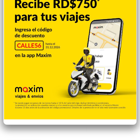
Popular
Reciente
Comentarios