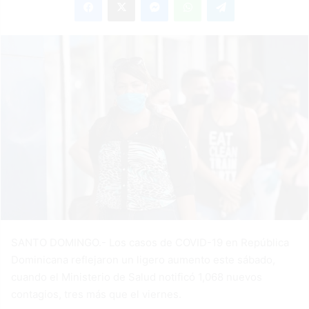
SANTO DOMINGO.- Los casos de COVID-19 en República
Dominicana reflejaron un ligero aumento este sábado,
cuando el Ministerio de Salud notificó 1,068 nuevos
contagios, tres más que el viernes.