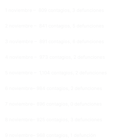
1 noviembre – 809 contagios, 3 defunciones
2 noviembre – 841 contagios, 5 defunciones
3 noviembre – 891 contagios, 6 defunciones
4 noviembre – 973 contagios, 2 defunciones
5 noviembre – 1,104 contagios, 2 defunciones
6 noviembre– 984 contagios, 2 defunciones
7 noviembre– 896 contagios, 0 defunciones
8 noviembre– 925 contagios, 3 defunciones
9 noviembre– 968 contagios, 1 defunción