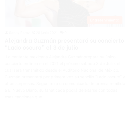
Entretenimiento
Sandy Perez
28 junio 2021
0
Alejandra Guzmán presentará su concierto
“Lado oscuro” el 3 de julio
La cantante mexicana Alejandra Guzmánprepara su único
concierto en línea en el 2021 el próximo sábado 3 de Julio, el
cual será transmitido desde el Auditorio Nacional de México.
Guzmán presentará por primera vez su sencillo “Lado oscuro” y
otras sorpresas. Según reza un comunicado de prensa remitido
a El Nuevo Diario, su fanaticada podrá deleitarse con todas
esas canciones que…