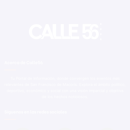
Acerca de Calle56
Tu Portal de Información, donde convergen los eventos más
relevantes de San Francisco de Macorís. Explora el ámbito político,
deportivo, económico y social con una visión imparcial y objetiva
de los hechos noticiosos.
Síguenos en las redes sociales