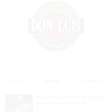
Popular
Reciente
Comentarios
El papa se reunirá con víctima de abusos
en su próxima visita a Francia
Hace 13 horas