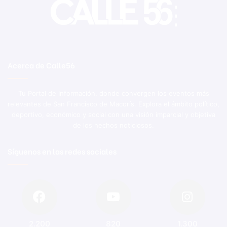
Acerca de Calle56
Tu Portal de Información, donde convergen los eventos más
relevantes de San Francisco de Macorís. Explora el ámbito político,
deportivo, económico y social con una visión imparcial y objetiva
de los hechos noticiosos.
Síguenos en las redes sociales
2.200
820
1.300