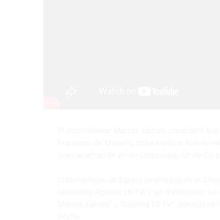
El comunicador Marcos Santos, consideró que
Francisco de Macorís, debe explicar todo lo rel
una capacitación en un curso superior de Com
El comentario de Santos se produjo en el prog
streaming Agenda 56 TV, y las plataformas de la
Marcos Santos” y “Agenda 56 TV”, además del c
noche.