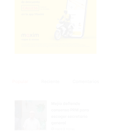
Popular
Reciente
Comentarios
Mejía defiende
consenso PRM para
escoger secretario
general
Hace 9 horas