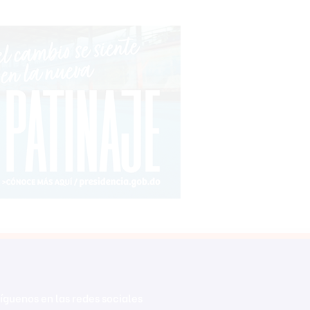
íguenos en las redes sociales